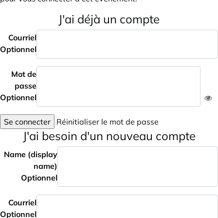
J'ai déjà un compte
Courriel
Optionnel
Mot de
passe
Optionnel
Se connecter
Réinitialiser le mot de passe
J'ai besoin d'un nouveau compte
Name (display
name)
Optionnel
Courriel
Optionnel