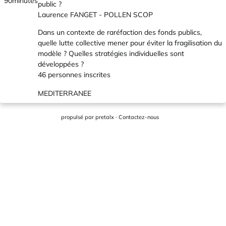
90minutes
public ?
Laurence FANGET - POLLEN SCOP
Dans un contexte de raréfaction des fonds publics,
quelle lutte collective mener pour éviter la fragilisation du
modèle ? Quelles stratégies individuelles sont
développées ?
46 personnes inscrites
MEDITERRANEE
propulsé par
pretalx
·
Contactez-nous