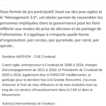
Sous format de jeu participatif, basé sur des jeux agiles et
le "Management 3.0", cet atelier permet de rassembler les
personnes impliquées dans la gouvernance pour les faire
réfléchir aux modes de prise de décision et de partage de
l'information. Il s'applique à n'importe quelle forme
d'organisation, par cercles, par pyramide, par carré, par
spirale...
Sandrine MATHON - CAE Crealead
Coach agile, entrepreneur à Crealead de 2006 à 2024, chargée
d'accompagnement de 2011 à 2020, et Présidente de Crealead de
2020 à 2024, également élue à l'URSCOP méditerranée, Je
participe pour la dernière fois à la Grande Rencontre. J'ai envie
d'amener le fruit de mes réflexions et de mon évolution tout au
long de ces années d'investissement dans la CAE et dans le
Mouvement.
Autre(s) intervention(s) de l'orateur :